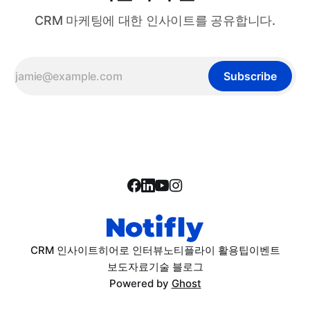
CRM 마케팅에 대한 인사이트를 공유합니다.
Subscribe
CRM 인사이트
히어로 인터뷰
노티플라이 활용팁
이벤트
보도자료
기술 블로그
Powered by
Ghost