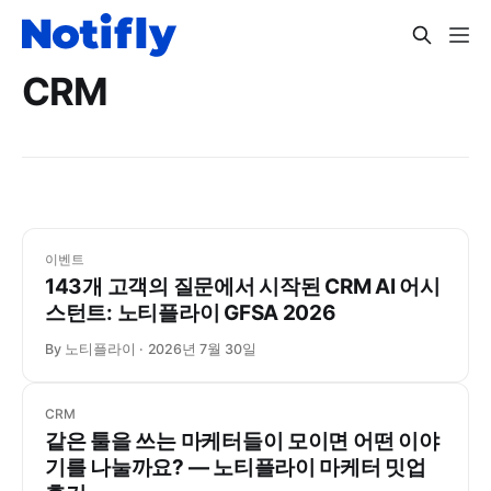
CRM
이벤트
143개 고객의 질문에서 시작된 CRM AI 어시
스턴트: 노티플라이 GFSA 2026
By 노티플라이
2026년 7월 30일
CRM
같은 툴을 쓰는 마케터들이 모이면 어떤 이야
기를 나눌까요? ― 노티플라이 마케터 밋업