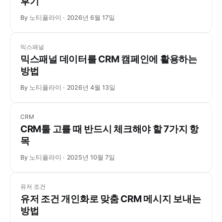
후기
By 노티플라이
2026년 6월 17일
믹스패널
믹스패널 데이터를 CRM 캠페인에 활용하는
방법
By 노티플라이
2026년 4월 13일
CRM
CRM툴 고를 때 반드시 체크해야 할 7가지 항
목
By 노티플라이
2025년 10월 7일
유저 조건
유저 조건 개인화로 맞춤 CRM 메시지 보내는
방법