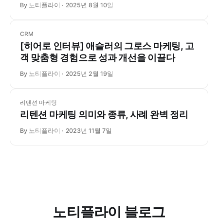
By 노티플라이
2025년 8월 10일
CRM
[히어로 인터뷰] 애슬러의 그로스 마케팅, 고
객 맞춤형 경험으로 성과 개선을 이끌다
By 노티플라이
2025년 2월 19일
리텐션 마케팅
리텐션 마케팅 의미와 종류, 사례 완벽 정리
By 노티플라이
2023년 11월 7일
노티플라이 블로그