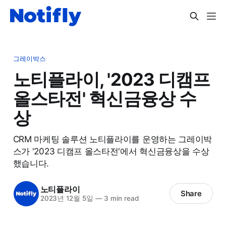
그레이박스
노티플라이, '2023 디캠프
올스타전' 혁신금융상 수
상
CRM 마케팅 솔루션 노티플라이를 운영하는 그레이박
스가 '2023 디캠프 올스타전'에서 혁신금융상을 수상
했습니다.
노티플라이
Share
2023년 12월 5일
—
3 min read