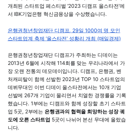
개최된 스타트업 페스티벌 ‘2023 디캠프 올스타전’에
서 IBK기업은행 혁신금융상을 수상했습니다.
은행권청년창업재단 디캠프, 29일 1000여 명 모인
스타트업계 축제 ‘올스타전’ 성황리 개최 (매일경제)
은행권청년창업재단 디캠프가 주최하는 디데이는
2013년 6월에 시작해 114회를 맞는 우리나라에서 가
장 오랜 전통의 데모데이입니다. 디캠프, 은행권, 벤
처캐피탈이 함께 선발한 2023년 TOP 10 스타트업의
데뷔무대인 이번 디데이 올스타전에서는 10개 기업
선발에 267개 기업이 몰리면서 치열한 경쟁률을 기록
했습니다. 1부에는 디캠프와 함께 성장할 초기 스타트
업 5곳, 2부에는
은행권과의 협력을 희망하는 성장 궤
도에 오른 스타트업
5곳이 나뉘어 본선 무대에 올랐습
니다.