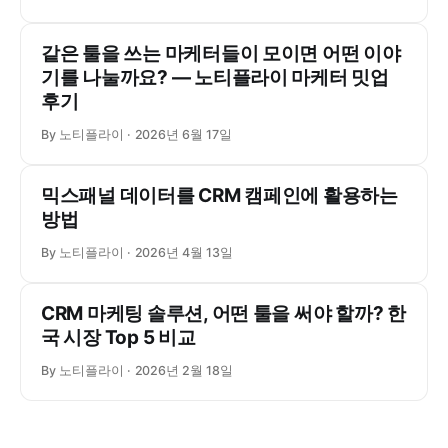
같은 툴을 쓰는 마케터들이 모이면 어떤 이야
기를 나눌까요? ― 노티플라이 마케터 밋업
후기
By 노티플라이
2026년 6월 17일
믹스패널 데이터를 CRM 캠페인에 활용하는
방법
By 노티플라이
2026년 4월 13일
CRM 마케팅 솔루션, 어떤 툴을 써야 할까? 한
국 시장 Top 5 비교
By 노티플라이
2026년 2월 18일