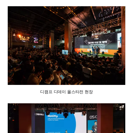
디캠프 디데이 올스타전 현장