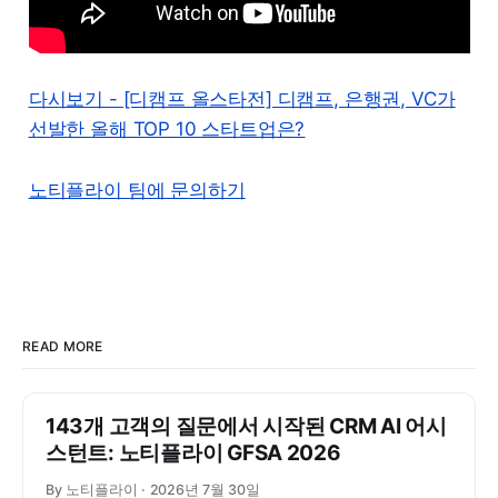
다시보기 - [디캠프 올스타전] 디캠프, 은행권, VC가
선발한 올해 TOP 10 스타트업은?
노티플라이 팀에 문의하기
READ MORE
143개 고객의 질문에서 시작된 CRM AI 어시
스턴트: 노티플라이 GFSA 2026
By 노티플라이
2026년 7월 30일