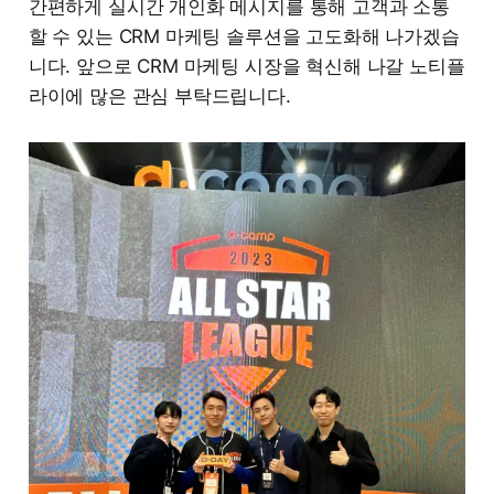
간편하게 실시간 개인화 메시지를 통해 고객과 소통
할 수 있는 CRM 마케팅 솔루션을 고도화해 나가겠습
니다. 앞으로 CRM 마케팅 시장을 혁신해 나갈 노티플
라이에 많은 관심 부탁드립니다.