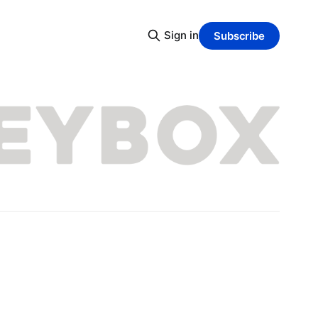
Sign in
Subscribe