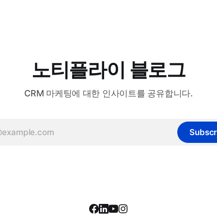
노티플라이 블로그
CRM 마케팅에 대한 인사이트를 공유합니다.
Subscr