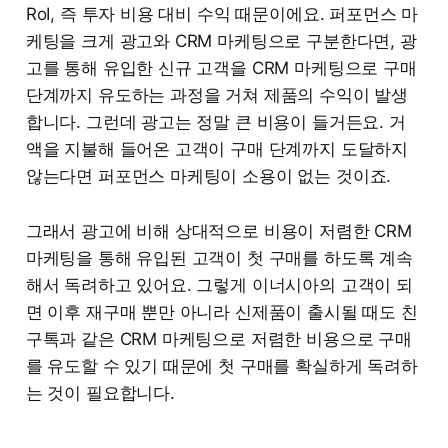
RoI, 즉 투자 비용 대비 수익 때문이에요. 퍼포먼스 마
케팅을 크게 광고와 CRM 마케팅으로 구분한다면, 광
고를 통해 유입한 신규 고객을 CRM 마케팅으로 구매
단계까지 유도하는 과정을 거쳐 제품의 수익이 발생
합니다. 그런데 광고는 정말 큰 비용이 들거든요. 거
액을 지불해 들어온 고객이 구매 단계까지 도달하지
않는다면 퍼포먼스 마케팅이 소용이 없는 것이죠.
그래서 광고에 비해 상대적으로 비용이 저렴한 CRM
마케팅을 통해 유입된 고객이 첫 구매를 하도록 계속
해서 독려하고 있어요. 그렇게 이너시아의 고객이 되
면 이후 재구매 뿐만 아니라 신제품이 출시될 때도 친
구톡과 같은 CRM 마케팅으로 저렴한 비용으로 구매
를 유도할 수 있기 때문에 첫 구매를 확실하게 독려하
는 것이 필요합니다.