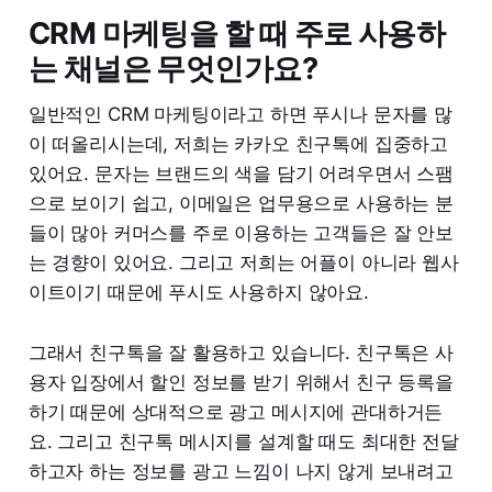
CRM 마케팅을 할 때 주로 사용하
는 채널은 무엇인가요?
일반적인 CRM 마케팅이라고 하면 푸시나 문자를 많
이 떠올리시는데, 저희는 카카오 친구톡에 집중하고
있어요. 문자는 브랜드의 색을 담기 어려우면서 스팸
으로 보이기 쉽고, 이메일은 업무용으로 사용하는 분
들이 많아 커머스를 주로 이용하는 고객들은 잘 안보
는 경향이 있어요. 그리고 저희는 어플이 아니라 웹사
이트이기 때문에 푸시도 사용하지 않아요.
그래서 친구톡을 잘 활용하고 있습니다. 친구톡은 사
용자 입장에서 할인 정보를 받기 위해서 친구 등록을
하기 때문에 상대적으로 광고 메시지에 관대하거든
요. 그리고 친구톡 메시지를 설계할 때도 최대한 전달
하고자 하는 정보를 광고 느낌이 나지 않게 보내려고