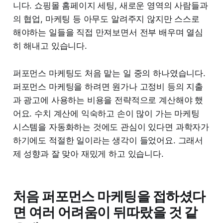
니다. 쇼핑몰 홈페이지 세팅, 새로운 영역의 사람들과
의 협업, 마케팅 등 아무도 알려주지 않지만 스스로
해야하는 일들을 직접 만져보면서 전부 배우며 열심
히 해내고 있습니다.
퍼포먼스 마케팅도 처음 맡는 일 중의 하나였습니다.
퍼포먼스 마케팅을 하려면 원가나 고정비 등의 지출
과 광고에 사용하는 비용을 전략적으로 계산해야 했
어요. 수치 계산에 익숙하고 손이 많이 가는 마케팅
시스템을 자동화하는 것에도 관심이 있다면 과학자가
하기에도 적절한 일이라는 생각이 들었어요. 그래서
제 성향과 잘 맞아 재밌게 하고 있습니다.
처음 퍼포먼스 마케팅을 접하셨다
면 여러 어려움이 뒤따랐을 것 같