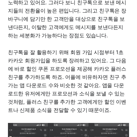
노력하고 있어요. 그러다 보니 친구톡으로 보낸 메시
지들의 전환율이 높은 편입니다. 그리고 친구톡은 장
바구니에 담기만 한 고객만을 대상으로 친구톡을 보
낸다든지, 이탈한 고객에게도 메시지를 보낸다든지
하는 세분화가 가능하다는 장점도 있습니다.
친구톡을 잘 활용하기 위해 회원 가입 시점부터 1초
카카오 회원가입을 하도록 장려하고 있어요. 그 다음
에 바로 할인 쿠폰 프로모션을 제공해 카카오 플러스
친구를 추가하도록 하죠. 어플에 비유하자면 친구 추
가는 앱 다운로드 수와 비슷한 것 같아요. 앱을 다운
로드한 유저에게만 프로모션과 소식을 보낼 수 있는
것처럼, 플러스 친구를 추가한 고객에게만 할인 이벤
트나 신제품 소식을 전달할 수 있기 때문이죠.