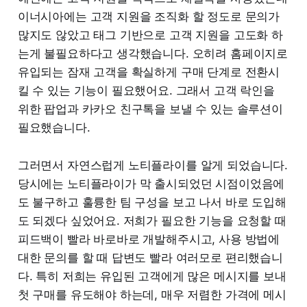
이너시아에는 고객 지원을 조직화 할 정도로 문의가
많지도 않았고 태그 기반으로 고객 지원을 고도화 하
는게 불필요하다고 생각했습니다. 오히려 홈페이지로
유입되는 잠재 고객을 확실하게 구매 단계로 전환시
킬 수 있는 기능이 필요했어요. 그래서 고객 락인을
위한 팝업과 카카오 친구톡을 보낼 수 있는 솔루션이
필요했습니다.
그러면서 자연스럽게 노티플라이를 알게 되었습니다.
당시에는 노티플라이가 막 출시되었던 시점이었음에
도 불구하고 훌륭한 팀 구성을 보고 나서 바로 도입해
도 되겠다 싶었어요. 저희가 필요한 기능을 요청할 때
피드백이 빨라 바로바로 개발해주시고, 사용 방법에
대한 문의를 할 때 답변도 빨라 여러모로 편리했습니
다. 특히 저희는 유입된 고객에게 많은 메시지를 보내
첫 구매를 유도해야 하는데, 매우 저렴한 가격에 메시