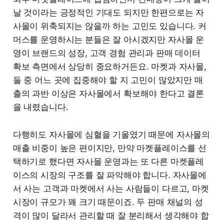
날 것이라는 긍정적인 기대도 되지만 한편으로는 자
사몰이 위축되지는 않을까 하는 고민도 있습니다. 커
머스를 운영하시는 분들은 잘 아시겠지만 자사몰 운
영이 브랜드의 성장, 고객 경험 관리과 판매 데이터
확보 측면에서 상당히 중요하거든요. 마켓과 자사몰,
둘 중 어느 곳에 집중해야 할 지 고민이 많았지만 매
출의 과반 이상은 자사몰에서 확보해야 한다고 결론
을 내렸습니다.
다행히도 자사몰에 심혈을 기울였기 때문에 자사몰의
매출 비중이 높은 편이지만, 만약 마켓플레이스를 선
택하기로 했다면 자사몰 운영과는 또 다른 마켓플레
이스의 시장의 구조를 잘 파악해야 합니다. 자사몰에
서 사는 고객과 마켓에서 사는 사람들이 다르고, 마켓
시장이 규모가 꽤 크기 때문이죠. 두 판매 채널의 성
격이 많이 달라서 관리할 때 잘 분리해서 생각해야 합