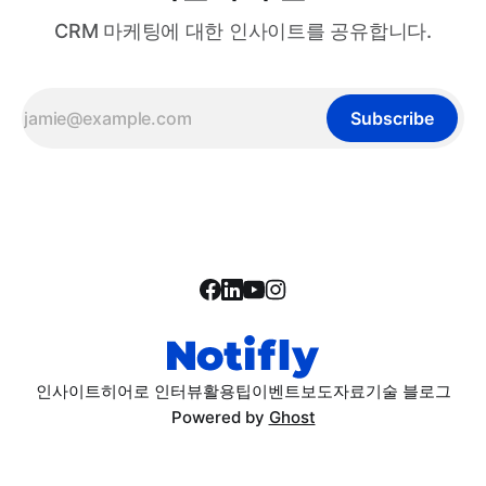
CRM 마케팅에 대한 인사이트를 공유합니다.
Subscribe
인사이트
히어로 인터뷰
활용팁
이벤트
보도자료
기술 블로그
Powered by
Ghost