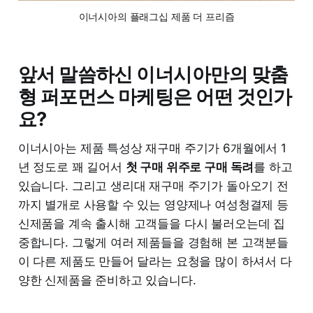
이너시아의 플래그십 제품 더 프리즘
앞서 말씀하신 이너시아만의 맞춤
형 퍼포먼스 마케팅은 어떤 것인가
요?
이너시아는 제품 특성상 재구매 주기가 6개월에서 1
년 정도로 꽤 길어서
첫 구매 위주로 구매 독려
를 하고
있습니다. 그리고 생리대 재구매 주기가 돌아오기 전
까지 별개로 사용할 수 있는 영양제나 여성청결제 등
신제품을 계속 출시해 고객들을 다시 불러오는데 집
중합니다. 그렇게 여러 제품들을 경험해 본 고객분들
이 다른 제품도 만들어 달라는 요청을 많이 하셔서 다
양한 신제품을 준비하고 있습니다.