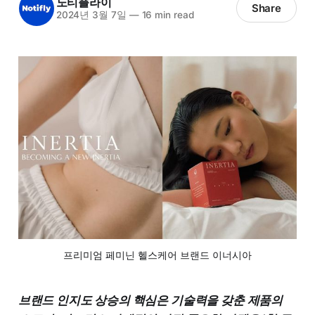
노티플라이
Share
2024년 3월 7일
—
16 min read
프리미엄 페미닌 헬스케어 브랜드 이너시아
브랜드 인지도 상승의 핵심은 기술력을 갖춘 제품의