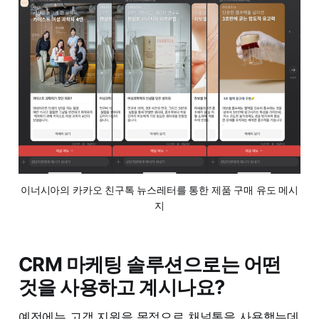
이너시아의 카카오 친구톡 뉴스레터를 통한 제품 구매 유도 메시
지
CRM 마케팅 솔루션으로는 어떤
것을 사용하고 계시나요?
예전에는 고객 지원을 목적으로 채널톡을 사용했는데