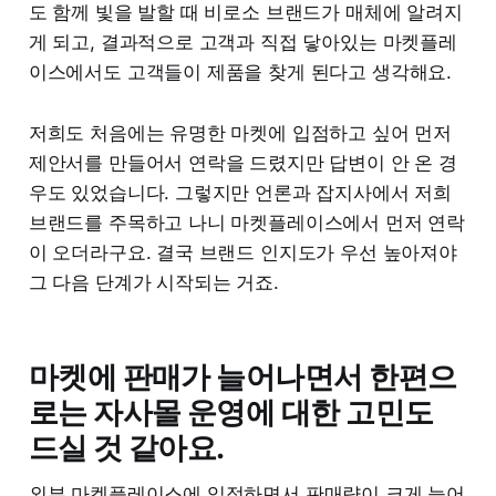
도 함께 빛을 발할 때 비로소 브랜드가 매체에 알려지
게 되고, 결과적으로 고객과 직접 닿아있는 마켓플레
이스에서도 고객들이 제품을 찾게 된다고 생각해요.
저희도 처음에는 유명한 마켓에 입점하고 싶어 먼저
제안서를 만들어서 연락을 드렸지만 답변이 안 온 경
우도 있었습니다. 그렇지만 언론과 잡지사에서 저희
브랜드를 주목하고 나니 마켓플레이스에서 먼저 연락
이 오더라구요. 결국 브랜드 인지도가 우선 높아져야
그 다음 단계가 시작되는 거죠.
마켓에 판매가 늘어나면서 한편으
로는 자사몰 운영에 대한 고민도
드실 것 같아요.
외부 마켓플레이스에 입점하면서 판매량이 크게 늘어