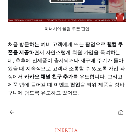
이너시아 웰컴 쿠폰 팝업
처음 방문하는 예비 고객에게 뜨는 팝업으로
웰컴 쿠
폰을 제공
하면서 자연스럽게 회원 가입을 독려하는
데, 추후에 신제품이 출시되거나 재구매 주기가 돌아
왔을 때 지속적으로 고객과 소통할 수 있도록 가입 과
정에서
카카오 채널 친구 추가
를 유도합니다. 그리고
제품 탭에 들어갈 때
이벤트 팝업
을 띄워 제품을 장바
구니에 담도록 유도하고 있어요.