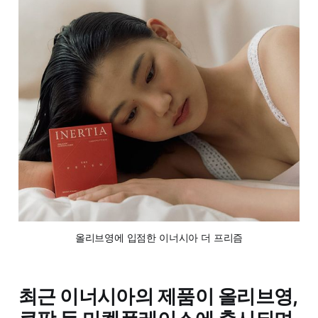
올리브영에 입점한 이너시아 더 프리즘
최근 이너시아의 제품이 올리브영,