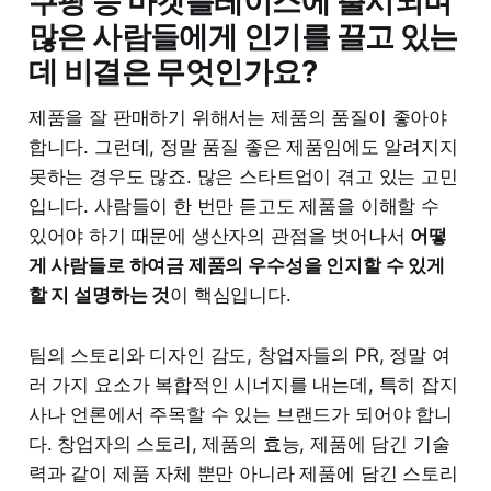
쿠팡 등 마켓플레이스에 출시되며
많은 사람들에게 인기를 끌고 있는
데 비결은 무엇인가요?
제품을 잘 판매하기 위해서는 제품의 품질이 좋아야
합니다. 그런데, 정말 품질 좋은 제품임에도 알려지지
못하는 경우도 많죠. 많은 스타트업이 겪고 있는 고민
입니다. 사람들이 한 번만 듣고도 제품을 이해할 수
있어야 하기 때문에 생산자의 관점을 벗어나서
어떻
게 사람들로 하여금 제품의 우수성을 인지할 수 있게
할 지 설명하는 것
이 핵심입니다.
팀의 스토리와 디자인 감도, 창업자들의 PR, 정말 여
러 가지 요소가 복합적인 시너지를 내는데, 특히 잡지
사나 언론에서 주목할 수 있는 브랜드가 되어야 합니
다. 창업자의 스토리, 제품의 효능, 제품에 담긴 기술
력과 같이 제품 자체 뿐만 아니라 제품에 담긴 스토리