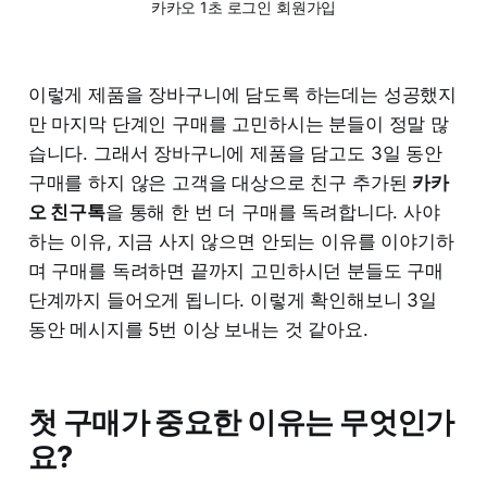
카카오 1초 로그인 회원가입
이렇게 제품을 장바구니에 담도록 하는데는 성공했지
만 마지막 단계인 구매를 고민하시는 분들이 정말 많
습니다. 그래서 장바구니에 제품을 담고도 3일 동안
구매를 하지 않은 고객을 대상으로 친구 추가된
카카
오 친구톡
을 통해 한 번 더 구매를 독려합니다. 사야
하는 이유, 지금 사지 않으면 안되는 이유를 이야기하
며 구매를 독려하면 끝까지 고민하시던 분들도 구매
단계까지 들어오게 됩니다. 이렇게 확인해보니 3일
동안 메시지를 5번 이상 보내는 것 같아요.
첫 구매가 중요한 이유는 무엇인가
요?