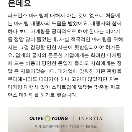
은데요
퍼포먼스 마케팅에 대해서 아는 것이 없으니 처음에
는 마케팅 대행사의 도움을 받았어요. 대행사와 함께
하다 보니 마케팅을 공격적으로 해야 한다는 이야기
를 정말 많이 들었는데, 사실 적극적인 마케팅을 위해
서는 그걸 감당할 만한 자본이 뒷받침되어야 하거든
요. 업계의 굴지의 튼튼한 기업에게는 화려한 마케팅
에 드는 비용이 당연한 돈일지 몰라도 저희에게는 정
말 큰 지출이었습니다. 대기업에 맞춰진 기존 관행을
무리해서라도 따라가야 하나 고민이 많았지만 저는
마케팅 대행사 없이 스타트업에 알맞는 맞춤형 퍼포
먼스 마케팅을 하기로 했습니다.