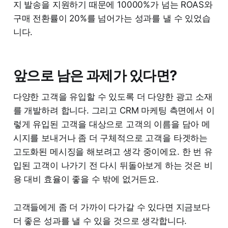
지 발송을 지원하기 때문에 10000%가 넘는 ROAS와
구매 전환률이 20%를 넘어가는 성과를 낼 수 있었습
니다.
앞으로 남은 과제가 있다면?
다양한 고객을 유입할 수 있도록 더 다양한 광고 소재
를 개발하려 합니다. 그리고 CRM 마케팅 측면에서 이
렇게 유입된 고객을 대상으로 고객의 이름을 담아 메
시지를 보내거나 좀 더 구체적으로 고객을 타겟하는
고도화된 메시징을 해보려고 생각 중이에요. 한 번 유
입된 고객이 나가기 전 다시 뒤돌아보게 하는 것은 비
용 대비 효율이 좋을 수 밖에 없거든요.
고객들에게 좀 더 가까이 다가갈 수 있다면 지금보다
더 좋은 성과를 낼 수 있을 것으로 생각합니다.