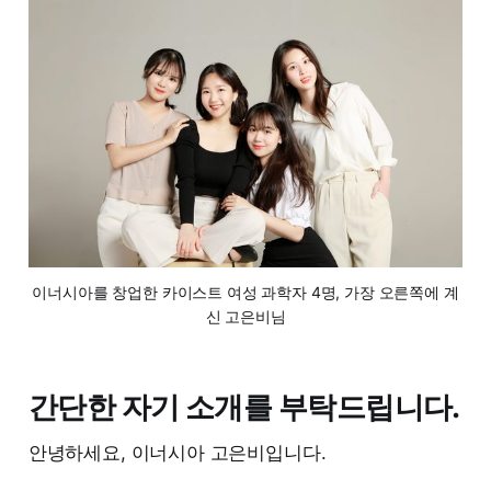
이너시아를 창업한 카이스트 여성 과학자 4명, 가장 오른쪽에 계
신 고은비님
간단한 자기 소개를 부탁드립니다.
안녕하세요, 이너시아 고은비입니다.