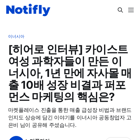
이너시아
[히어로 인터뷰] 카이스트
여성 과학자들이 만든 이
너시아, 1년 만에 자사몰 매
출 10배 성장 비결과 퍼포
먼스 마케팅의 핵심은?
마켓플레이스 진출을 통한 매출 급성장 비법과 브랜드
인지도 상승에 담긴 이야기를 이너시아 공동창업자 고
은비 님이 공유해 주셨습니다.