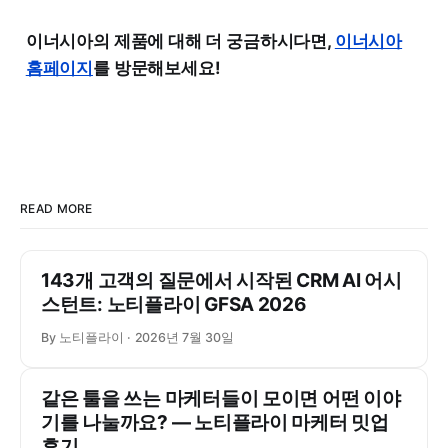
이너시아의 제품에 대해 더 궁금하시다면,
이너시아
홈페이지
를 방문해보세요!
READ MORE
143개 고객의 질문에서 시작된 CRM AI 어시
스턴트: 노티플라이 GFSA 2026
By 노티플라이
2026년 7월 30일
같은 툴을 쓰는 마케터들이 모이면 어떤 이야
기를 나눌까요? ― 노티플라이 마케터 밋업
후기