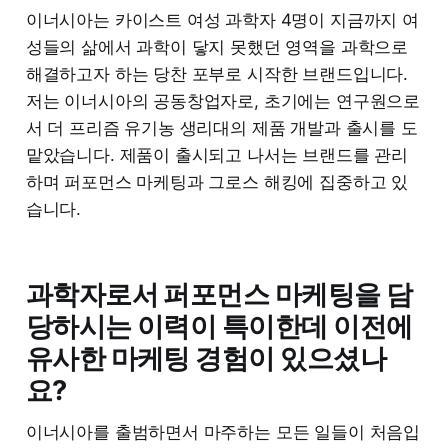
이너시아는 카이스트 여성 과학자 4명이 지금까지 여
성들의 삶에서 과학이 닿지 못했던 영역을 과학으로
해결하고자 하는 당찬 포부로 시작한 브랜드입니다.
저는 이너시아의 공동창업자로, 초기에는 연구원으로
서 더 프리즘 유기농 생리대의 제품 개발과 출시를 도
맡았습니다. 제품이 출시되고 나서는 브랜드를 관리
하며 퍼포먼스 마케팅과 그로스 해킹에 집중하고 있
습니다.
과학자로서 퍼포먼스 마케팅을 담
당하시는 이력이 특이한데 이전에
유사한 마케팅 경험이 있으셨나
요?
이너시아를 출범하면서 마주하는 모든 일들이 처음입