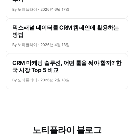
By 노티플라이
2026년 6월 17일
믹스패널 데이터를 CRM 캠페인에 활용하는
방법
By 노티플라이
2026년 4월 13일
CRM 마케팅 솔루션, 어떤 툴을 써야 할까? 한
국 시장 Top 5 비교
By 노티플라이
2026년 2월 18일
노티플라이 블로그