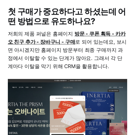
첫 구매가 중요하다고 하셨는데 어
떤 방법으로 유도하나요?
저희의 제품 퍼널은 홈페이지
방문 - 쿠폰 획득 - 카카
오 친구 추가 - 장바구니 - 구매
로 되어 있는데요, 보시
면 아시겠지만 홈페이지 방문부터 최종 구매까지 과
정에서 이탈할 수 있는 단계가 많아요. 그래서 각 단
계마다 이탈을 막기 위해 CRM을 활용합니다.