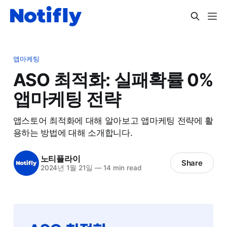
앱마케팅
ASO 최적화: 실패확률 0%
앱마케팅 전략
앱스토어 최적화에 대해 알아보고 앱마케팅 전략에 활
용하는 방법에 대해 소개합니다.
노티플라이
Share
2024년 1월 21일
—
14 min read