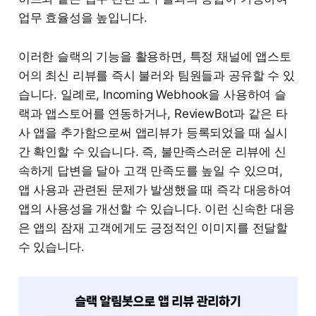
업무 효율성을 높입니다.
이러한 슬랙의 기능을 활용하면, 특정 채널에 앱스토
어의 최신 리뷰를 즉시 불러와 팀원들과 공유할 수 있
습니다. 일례로, Incoming Webhook을 사용하여 슬
랙과 앱스토어를 연동하거나, ReviewBot과 같은 타
사 앱을 추가함으로써 앱리뷰가 등록되었을 때 실시
간 확인할 수 있습니다. 즉, 불만족스러운 리뷰에 신
속하게 답변을 달아 고객 만족도를 높일 수 있으며,
앱 사용과 관련된 문제가 발생했을 때 즉각 대응하여
앱의 사용성을 개선할 수 있습니다. 이런 신속한 대응
은 앱의 잠재 고객에게도 긍정적인 이미지를 전달할
수 있습니다.