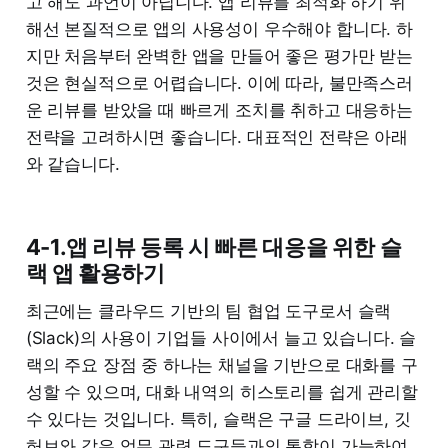
고 해도 과언이 아닙니다. 앱 리뷰를 최적화 하기 위
해선 본질적으로 앱의 사용성이 우수해야 합니다. 하
지만 처음부터 완벽한 앱을 만들어 좋은 평가만 받는
것은 현실적으로 어렵습니다. 이에 따라, 불만족스러
운 리뷰를 받았을 때 빠르게 조치를 취하고 대응하는
전략을 고려하시면 좋습니다. 대표적인 전략은 아래
와 같습니다.
4-1.앱 리뷰 등록 시 빠른 대응을 위한 슬
랙 앱 활용하기
최근에는 클라우드 기반의 팀 협업 도구로서 슬랙
(Slack)의 사용이 기업들 사이에서 늘고 있습니다. 슬
랙의 주요 장점 중 하나는 채널을 기반으로 대화를 구
성할 수 있으며, 대화 내역의 히스토리를 쉽게 관리할
수 있다는 것입니다. 특히, 슬랙은 구글 드라이브, 깃
허브와 같은 업무 관련 도구들과의 통합이 가능하여