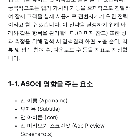
궁극적으로는 앱의 가치와 기능을 효과적으로 전달하
여 잠재 고객을 실제 사용자로 전환시키기 위한 전략
이라고 할 수 있습니다. 이 전략을 달성하기 위해 아
래와 같은 항목을 관리합니다.(이미지 참고) 또한 성
과 측정을 위해 검색 시 검색결과 화면 노출 순위, 리
뷰 및 평점 참여 수, 다운로드 수 등을 지표로 지정합
니다.
1-1. ASO에 영향을 주는 요소
앱 이름 (App name)
부제목 (Subtitle)
앱 아이콘 (Icon)
앱 미리보기 스크린샷 (App Preview,
Screenshots)