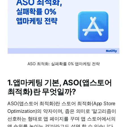
ASO 최적화: 실패확률 0% 앱마케팅 전략
1.앱마케팅 기본, ASO(앱스토어
최적화)란 무엇일까?
ASO(앱스토어 최적화)란 스토어 최적화(App Store
Optimization)의 약자이며, 좁은 의미로 ‘알고리즘이
선호하는 형태로 앱 페이지를 꾸며 앱 스토어에서의
앱 순위를 높이는 것’이라고도 설명 할 수 있습니다.