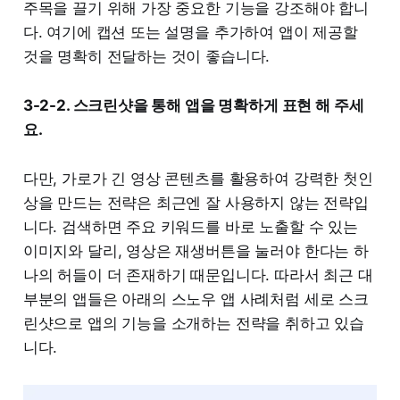
주목을 끌기 위해 가장 중요한 기능을 강조해야 합니
다. 여기에 캡션 또는 설명을 추가하여 앱이 제공할
것을 명확히 전달하는 것이 좋습니다.
3-2-2. 스크린샷을 통해 앱을 명확하게 표현 해 주세
요.
다만, 가로가 긴 영상 콘텐츠를 활용하여 강력한 첫인
상을 만드는 전략은 최근엔 잘 사용하지 않는 전략입
니다. 검색하면 주요 키워드를 바로 노출할 수 있는
이미지와 달리, 영상은 재생버튼을 눌러야 한다는 하
나의 허들이 더 존재하기 때문입니다. 따라서 최근 대
부분의 앱들은 아래의 스노우 앱 사례처럼 세로 스크
린샷으로 앱의 기능을 소개하는 전략을 취하고 있습
니다.