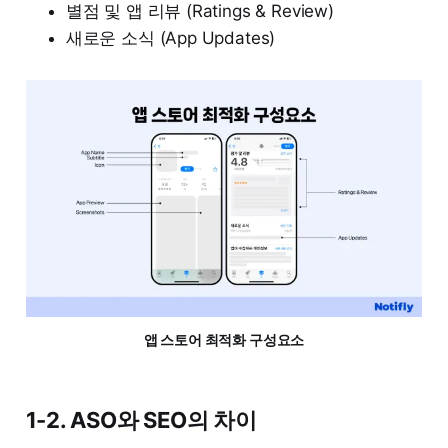
별점 및 앱 리뷰 (Ratings & Review)
새로운 소식 (App Updates)
앱 스토어 최적화 구성요소
1-2. ASO와 SEO의 차이