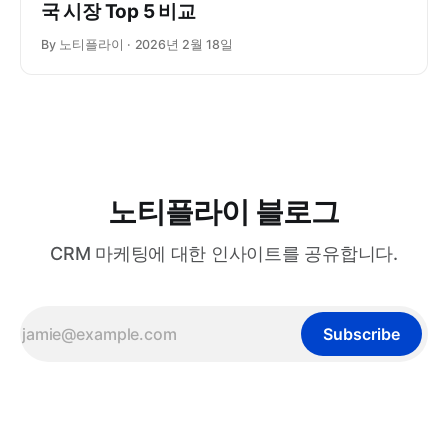
국 시장 Top 5 비교
By 노티플라이
2026년 2월 18일
노티플라이 블로그
CRM 마케팅에 대한 인사이트를 공유합니다.
Subscribe