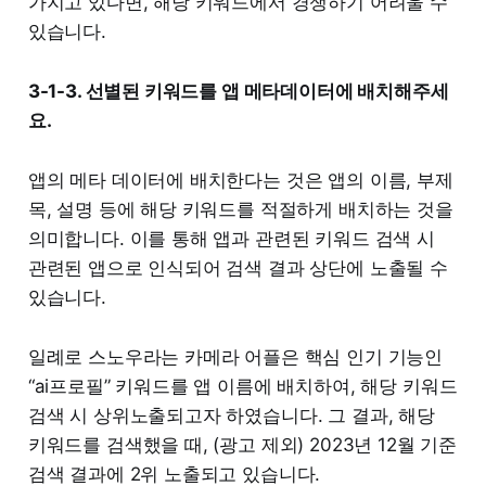
가지고 있다면, 해당 키워드에서 경쟁하기 어려울 수
있습니다.
3-1-3. 선별된 키워드를 앱 메타데이터에 배치해주세
요.
앱의 메타 데이터에 배치한다는 것은 앱의 이름, 부제
목, 설명 등에 해당 키워드를 적절하게 배치하는 것을
의미합니다. 이를 통해 앱과 관련된 키워드 검색 시
관련된 앱으로 인식되어 검색 결과 상단에 노출될 수
있습니다.
일례로 스노우라는 카메라 어플은 핵심 인기 기능인
“ai프로필” 키워드를 앱 이름에 배치하여, 해당 키워드
검색 시 상위노출되고자 하였습니다. 그 결과, 해당
키워드를 검색했을 때, (광고 제외) 2023년 12월 기준
검색 결과에 2위 노출되고 있습니다.