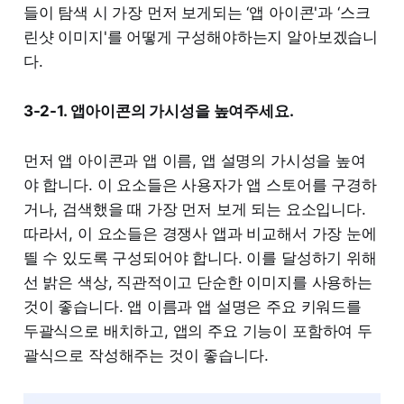
들이 탐색 시 가장 먼저 보게되는 ‘앱 아이콘'과 ‘스크
린샷 이미지'를 어떻게 구성해야하는지 알아보겠습니
다.
3-2-1. 앱아이콘의 가시성을 높여주세요.
먼저 앱 아이콘과 앱 이름, 앱 설명의 가시성을 높여
야 합니다. 이 요소들은 사용자가 앱 스토어를 구경하
거나, 검색했을 때 가장 먼저 보게 되는 요소입니다.
따라서, 이 요소들은 경쟁사 앱과 비교해서 가장 눈에
띌 수 있도록 구성되어야 합니다. 이를 달성하기 위해
선 밝은 색상, 직관적이고 단순한 이미지를 사용하는
것이 좋습니다. 앱 이름과 앱 설명은 주요 키워드를
두괄식으로 배치하고, 앱의 주요 기능이 포함하여 두
괄식으로 작성해주는 것이 좋습니다.