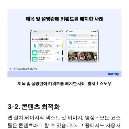
제목 및 설명란에 키워드를 배치한 사례, 출처ㅣ스노우
3-2. 콘텐츠 최적화
앱 설치 페이지의 텍스트 및 이미지, 영상 - 모든 요소
들은 콘텐츠라고 할 수 있습니다. 그 중에서도 사용자