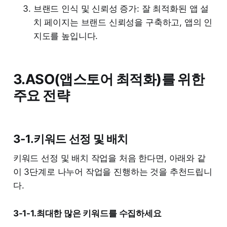
브랜드 인식 및 신뢰성 증가: 잘 최적화된 앱 설
치 페이지는 브랜드 신뢰성을 구축하고, 앱의 인
지도를 높입니다.
3.ASO(앱스토어 최적화)를 위한
주요 전략
3-1.키워드 선정 및 배치
키워드 선정 및 배치 작업을 처음 한다면, 아래와 같
이 3단계로 나누어 작업을 진행하는 것을 추천드립니
다.
3-1-1.최대한 많은 키워드를 수집하세요