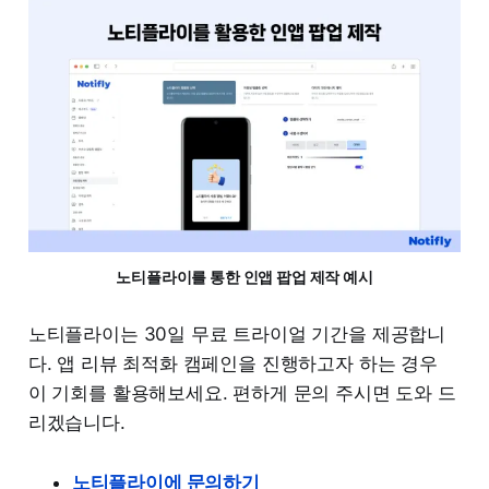
노티플라이를 통한 인앱 팝업 제작 예시
노티플라이는 30일 무료 트라이얼 기간을 제공합니
다. 앱 리뷰 최적화 캠페인을 진행하고자 하는 경우
이 기회를 활용해보세요. 편하게 문의 주시면 도와 드
리겠습니다.
노티플라이에 문의하기