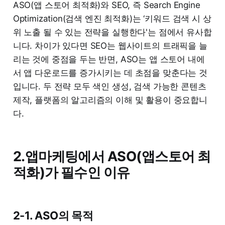
ASO(앱 스토어 최적화)와 SEO, 즉 Search Engine
Optimization(검색 엔진 최적화)는 ‘키워드 검색 시 상
위 노출 될 수 있는 전략을 실행한다'는 점에서 유사합
니다. 차이가 있다면 SEO는 웹사이트의 트래픽을 늘
리는 것에 중점을 두는 반면, ASO는 앱 스토어 내에
서 앱 다운로드를 증가시키는 데 초점을 맞춘다는 것
입니다. 두 전략 모두 색인 생성, 검색 가능한 콘텐츠
제작, 플랫폼의 알고리즘의 이해 및 활용이 중요합니
다.
2.앱마케팅에서 ASO(앱스토어 최
적화)가 필수인 이유
2-1. ASO의 목적