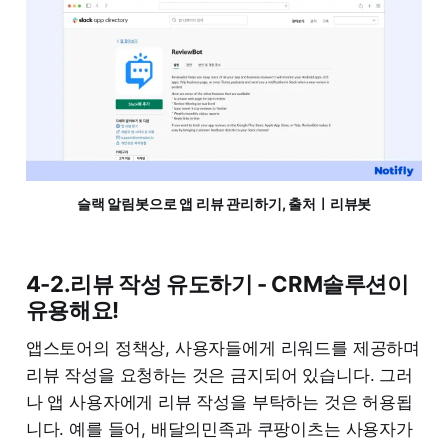
슬랙 알림봇으로 앱 리뷰 관리하기, 출처ㅣ리뷰봇
4-2.리뷰 작성 유도하기 - CRM솔루션이
유용해요!
앱스토어의 정책상, 사용자들에게 리워드를 제공하며
리뷰 작성을 요청하는 것은 금지되어 있습니다. 그러
나 앱 사용자에게 리뷰 작성을 부탁하는 것은 허용됩
니다. 예를 들어, 배달의민족과 쿠팡이츠는 사용자가