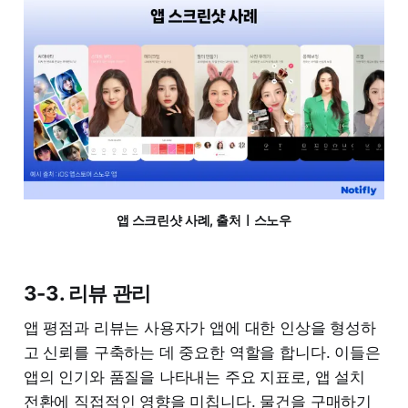
앱 스크린샷 사례, 출처ㅣ스노우
3-3. 리뷰 관리
앱 평점과 리뷰는 사용자가 앱에 대한 인상을 형성하
고 신뢰를 구축하는 데 중요한 역할을 합니다. 이들은
앱의 인기와 품질을 나타내는 주요 지표로, 앱 설치
전환에 직접적인 영향을 미칩니다. 물건을 구매하기