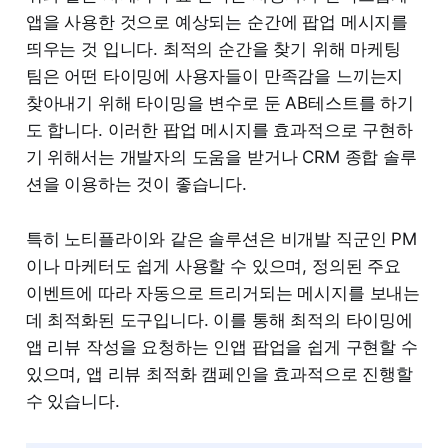
앱을 사용한 것으로 예상되는 순간에 팝업 메시지를
띄우는 것 입니다. 최적의 순간을 찾기 위해 마케팅
팀은 어떤 타이밍에 사용자들이 만족감을 느끼는지
찾아내기 위해 타이밍을 변수로 둔 AB테스트를 하기
도 합니다. 이러한 팝업 메시지를 효과적으로 구현하
기 위해서는 개발자의 도움을 받거나 CRM 종합 솔루
션을 이용하는 것이 좋습니다.
특히 노티플라이와 같은 솔루션은 비개발 직군인 PM
이나 마케터도 쉽게 사용할 수 있으며, 정의된 주요
이벤트에 따라 자동으로 트리거되는 메시지를 보내는
데 최적화된 도구입니다. 이를 통해 최적의 타이밍에
앱 리뷰 작성을 요청하는 인앱 팝업을 쉽게 구현할 수
있으며, 앱 리뷰 최적화 캠페인을 효과적으로 진행할
수 있습니다.