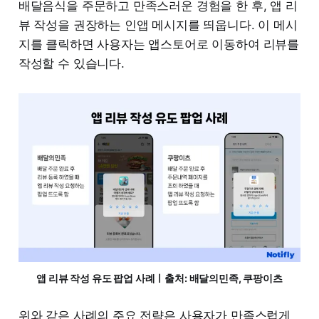
배달음식을 주문하고 만족스러운 경험을 한 후, 앱 리
뷰 작성을 권장하는 인앱 메시지를 띄웁니다. 이 메시
지를 클릭하면 사용자는 앱스토어로 이동하여 리뷰를
작성할 수 있습니다.
앱 리뷰 작성 유도 팝업 사례ㅣ출처: 배달의민족, 쿠팡이츠
위와 같은 사례의 주요 전략은 사용자가 만족스럽게