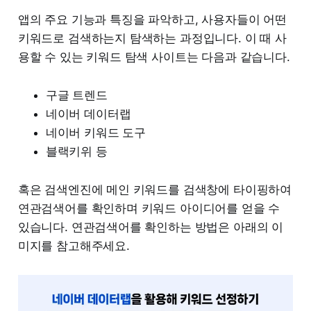
앱의 주요 기능과 특징을 파악하고, 사용자들이 어떤
키워드로 검색하는지 탐색하는 과정입니다. 이 때 사
용할 수 있는 키워드 탐색 사이트는 다음과 같습니다.
구글 트렌드
네이버 데이터랩
네이버 키워드 도구
블랙키위 등
혹은 검색엔진에 메인 키워드를 검색창에 타이핑하여
연관검색어를 확인하며 키워드 아이디어를 얻을 수
있습니다. 연관검색어를 확인하는 방법은 아래의 이
미지를 참고해주세요.