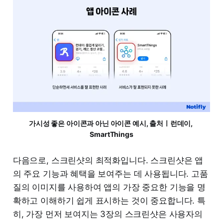
가시성 좋은 아이콘과 아닌 아이콘 예시, 출처ㅣ런데이, 
SmartThings
다음으로, 스크린샷의 최적화입니다. 스크린샷은 앱
의 주요 기능과 혜택을 보여주는 데 사용됩니다. 고품
질의 이미지를 사용하여 앱의 가장 중요한 기능을 명
확하고 이해하기 쉽게 표시하는 것이 중요합니다. 특
히, 가장 먼저 보여지는 3장의 스크린샷은 사용자의