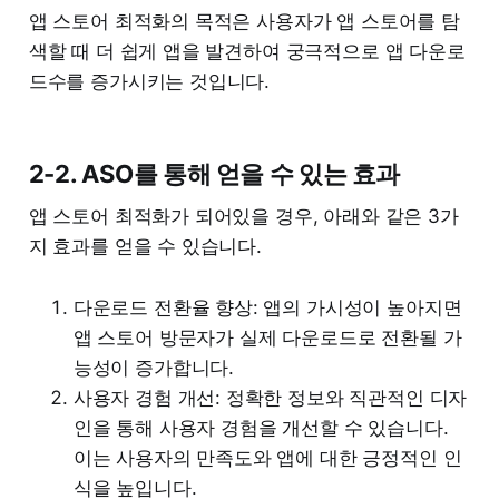
앱 스토어 최적화의 목적은 사용자가 앱 스토어를 탐
색할 때 더 쉽게 앱을 발견하여 궁극적으로 앱 다운로
드수를 증가시키는 것입니다.
2-2. ASO를 통해 얻을 수 있는 효과
앱 스토어 최적화가 되어있을 경우, 아래와 같은 3가
지 효과를 얻을 수 있습니다.
다운로드 전환율 향상: 앱의 가시성이 높아지면
앱 스토어 방문자가 실제 다운로드로 전환될 가
능성이 증가합니다.
사용자 경험 개선: 정확한 정보와 직관적인 디자
인을 통해 사용자 경험을 개선할 수 있습니다.
이는 사용자의 만족도와 앱에 대한 긍정적인 인
식을 높입니다.