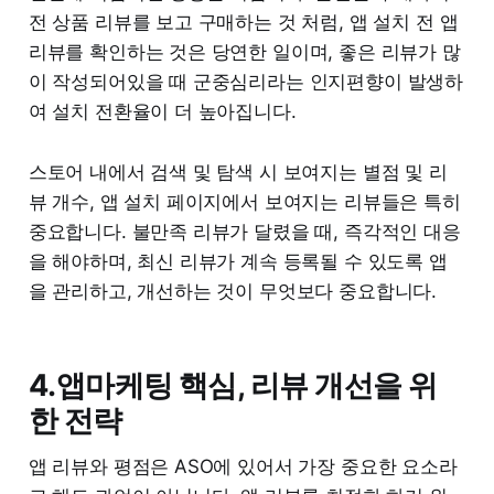
전 상품 리뷰를 보고 구매하는 것 처럼, 앱 설치 전 앱
리뷰를 확인하는 것은 당연한 일이며, 좋은 리뷰가 많
이 작성되어있을 때 군중심리라는 인지편향이 발생하
여 설치 전환율이 더 높아집니다.
스토어 내에서 검색 및 탐색 시 보여지는 별점 및 리
뷰 개수, 앱 설치 페이지에서 보여지는 리뷰들은 특히
중요합니다. 불만족 리뷰가 달렸을 때, 즉각적인 대응
을 해야하며, 최신 리뷰가 계속 등록될 수 있도록 앱
을 관리하고, 개선하는 것이 무엇보다 중요합니다.
4.앱마케팅 핵심, 리뷰 개선을 위
한 전략
앱 리뷰와 평점은 ASO에 있어서 가장 중요한 요소라