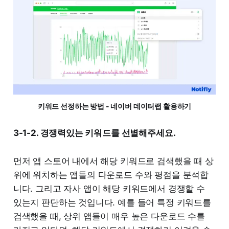
키워드 선정하는 방법 - 네이버 데이터랩 활용하기
3-1-2. 경쟁력있는 키워드를 선별해주세요.
먼저 앱 스토어 내에서 해당 키워드로 검색했을 때 상
위에 위치하는 앱들의 다운로드 수와 평점을 분석합
니다. 그리고 자사 앱이 해당 키워드에서 경쟁할 수
있는지 판단하는 것입니다. 예를 들어 특정 키워드를
검색했을 때, 상위 앱들이 매우 높은 다운로드 수를