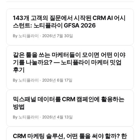
143개 고객의 질문에서 시작된 CRM AI 어시
스턴트: 노티플라이 GFSA 2026
By 노티플라이
2026년 7월 30일
같은 툴을 쓰는 마케터들이 모이면 어떤 이야
기를 나눌까요? ― 노티플라이 마케터 밋업
후기
By 노티플라이
2026년 6월 17일
믹스패널 데이터를 CRM 캠페인에 활용하는
방법
By 노티플라이
2026년 4월 13일
CRM 마케팅 솔루션, 어떤 툴을 써야 할까? 한