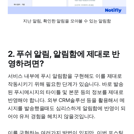
지난 알림, 확인한 알림을 모아볼 수 있는 알림함
2. 푸쉬 알림, 알림함에 제대로 반
영하려면?
서비스 내부에 푸시 알림함을 구현해도 이를 제대로
작동시키기 위해 필요한 단계가 있습니다. 바로 발송
된 푸시메시지의 타이틀 및 본문 등의 정보를 제대로
반영해야 합니다. 외부 CRM솔루션 등을 활용해서 메
시지를 발송했을때도 심리스하게 알림함에 반영이 되
어야 유저 경험을 헤치지 않을것입니다.
이를 구현하는 여러가지 방법이 있지만, 이번 포스팅