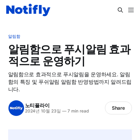
알림함
알림함으로 푸시알림 효과
적으로 운영하기
알림함으로 효과적으로 푸시알림을 운영하세요. 알림
함의 특징 및 푸쉬알림 알림함 반영방법까지 알려드립
니다.
노티플라이
Share
2024년 10월 23일
—
7 min read