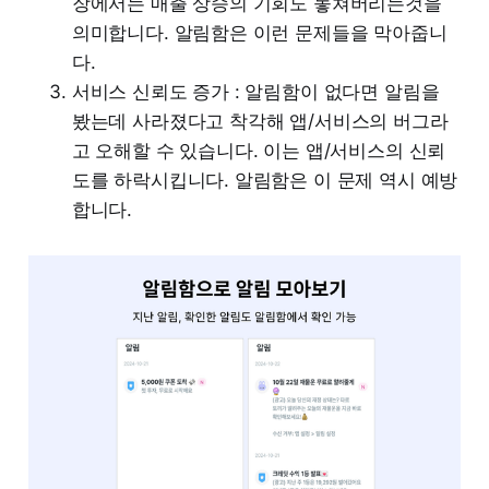
장에서는 매출 상승의 기회도 놓쳐버리는것을
의미합니다. 알림함은 이런 문제들을 막아줍니
다.
서비스 신뢰도 증가 : 알림함이 없다면 알림을
봤는데 사라졌다고 착각해 앱/서비스의 버그라
고 오해할 수 있습니다. 이는 앱/서비스의 신뢰
도를 하락시킵니다. 알림함은 이 문제 역시 예방
합니다.