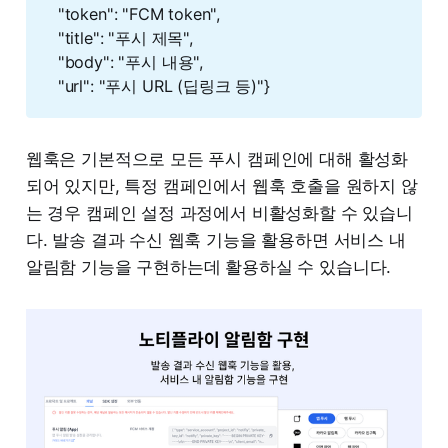
"token": "FCM token",
"title": "푸시 제목",
"body": "푸시 내용",
"url": "푸시 URL (딥링크 등)"}
웹훅은 기본적으로 모든 푸시 캠페인에 대해 활성화
되어 있지만, 특정 캠페인에서 웹훅 호출을 원하지 않
는 경우 캠페인 설정 과정에서 비활성화할 수 있습니
다. 발송 결과 수신 웹훅 기능을 활용하면 서비스 내
알림함 기능을 구현하는데 활용하실 수 있습니다.