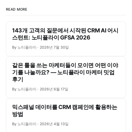
READ MORE
143개 고객의 질문에서 시작된 CRM AI 어시
스턴트: 노티플라이 GFSA 2026
By 노티플라이
2026년 7월 30일
같은 툴을 쓰는 마케터들이 모이면 어떤 이야
기를 나눌까요? ― 노티플라이 마케터 밋업
후기
By 노티플라이
2026년 6월 17일
믹스패널 데이터를 CRM 캠페인에 활용하는
방법
By 노티플라이
2026년 4월 13일