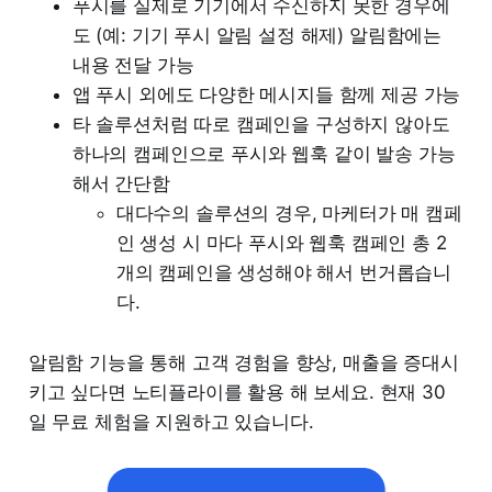
푸시를 실제로 기기에서 수신하지 못한 경우에
도 (예: 기기 푸시 알림 설정 해제) 알림함에는
내용 전달 가능
앱 푸시 외에도 다양한 메시지들 함께 제공 가능
타 솔루션처럼 따로 캠페인을 구성하지 않아도
하나의 캠페인으로 푸시와 웹훅 같이 발송 가능
해서 간단함
대다수의 솔루션의 경우, 마케터가 매 캠페
인 생성 시 마다 푸시와 웹훅 캠페인 총 2
개의 캠페인을 생성해야 해서 번거롭습니
다.
알림함 기능을 통해 고객 경험을 향상, 매출을 증대시
키고 싶다면 노티플라이를 활용 해 보세요. 현재 30
일 무료 체험을 지원하고 있습니다.