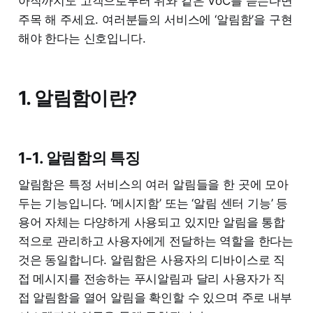
아직까지도 고객으로부터 위와 같은 VoC를 듣는다면
주목 해 주세요. 여러분들의 서비스에 ‘알림함’을 구현
해야 한다는 신호입니다.
1. 알림함이란?
1-1. 알림함의 특징
알림함은 특정 서비스의 여러 알림들을 한 곳에 모아
두는 기능입니다. ‘메시지함’ 또는 ‘알림 센터 기능’ 등
용어 자체는 다양하게 사용되고 있지만 알림을 통합
적으로 관리하고 사용자에게 전달하는 역할을 한다는
것은 동일합니다. 알림함은 사용자의 디바이스로 직
접 메시지를 전송하는 푸시알림과 달리 사용자가 직
접 알림함을 열어 알림을 확인할 수 있으며 주로 내부