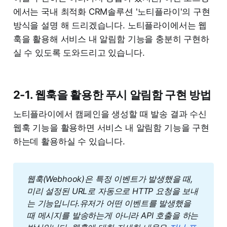
에서는 국내 최적화 CRM솔루션 '노티플라이'의 구현
방식을 설명 해 드리겠습니다. 노티플라이에서는 웹
훅을 활용해 서비스 내 알림함 기능을 충분히 구현하
실 수 있도록 도와드리고 있습니다.
2-1. 웹훅을 활용한 푸시 알림함 구현 방법
노티플라이에서 캠페인을 생성할 때 발송 결과 수신
웹훅 기능을 활용하면 서비스 내 알림함 기능을 구현
하는데 활용하실 수 있습니다.
웹훅(Webhook)은 특정 이벤트가 발생했을 때, 
미리 설정된 URL로 자동으로 HTTP 요청을 보내
는 기능입니다.유저가 어떤 이벤트를 발생했을 
때 메시지를 발송하는게 아니라 API 호출을 하는 