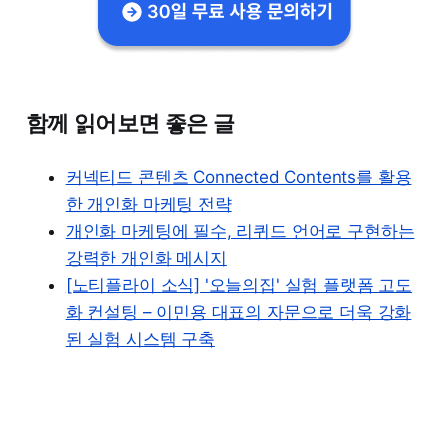
함께 읽어보면 좋은 글
커넥티드 콘텐츠 Connected Contents를 활용
한 개인화 마케팅 전략
개인화 마케팅에 필수, 리퀴드 언어로 구현하는
강력한 개인화 메시지
[노티플라이 소식] '오늘의집' 실험 플랫폼 고도
화 컨설팅 – 이민용 대표의 자문으로 더욱 강화
된 실험 시스템 구축