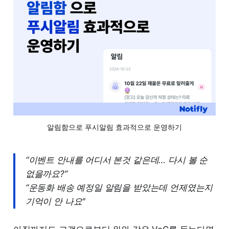
알림함으로 푸시알림 효과적으로 운영하기
“이벤트 안내를 어디서 본것 같은데… 다시 볼 순
없을까요?”
“운동화 배송 예정일 알림을 받았는데 언제였는지
기억이 안 나요"