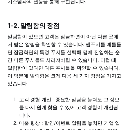
시스템과의 연동을 통해 구현됩니다.
1-2. 알림함의 장점
알림함이 있으면 고객은 잠금화면이 아닌 다른 곳에
서 받은 알림을 확인할 수 있습니다. 앱푸시를 예를들
면 잠금화면의 특정 푸시를 선택해 앱에 진입하는 순
간 다른 푸시들도 사라져버릴 수 있습니다. 이럴 때
알림함이 있다면 다른 푸시들을 확인할 수 있습니다.
이 덕분에 알림함은 크게 다음 세 가지 장점을 가지고
있습니다.
고객 경험 개선 : 중요한 알림을 놓쳐도 그 정보
를 다시 쉽게 찾을 수 있어 고객 경험이 개선됩
니다.
매출 향상 : 할인/이벤트 알림을 놓치면 기업 입