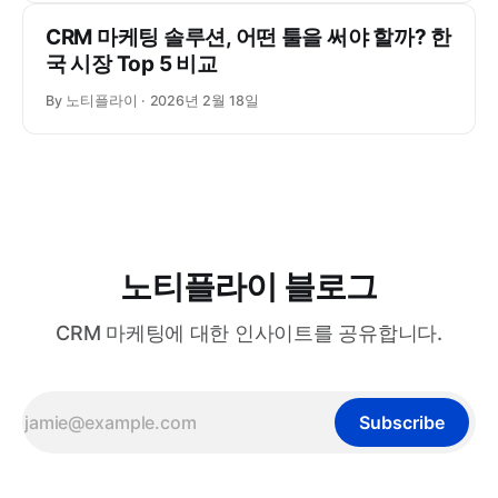
CRM 마케팅 솔루션, 어떤 툴을 써야 할까? 한
국 시장 Top 5 비교
By 노티플라이
2026년 2월 18일
노티플라이 블로그
CRM 마케팅에 대한 인사이트를 공유합니다.
Subscribe