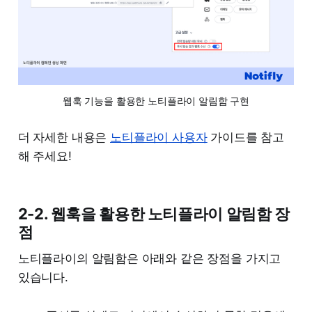
웹훅 기능을 활용한 노티플라이 알림함 구현
더 자세한 내용은
노티플라이 사용자
가이드를 참고
해 주세요!
2-2. 웹훅을 활용한 노티플라이 알림함 장
점
노티플라이의 알림함은 아래와 같은 장점을 가지고
있습니다.