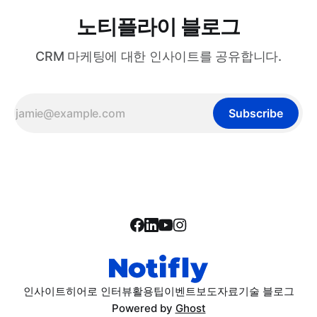
노티플라이 블로그
CRM 마케팅에 대한 인사이트를 공유합니다.
Subscribe
인사이트
히어로 인터뷰
활용팁
이벤트
보도자료
기술 블로그
Powered by
Ghost