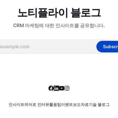
노티플라이 블로그
CRM 마케팅에 대한 인사이트를 공유합니다.
Subscr
인사이트
히어로 인터뷰
활용팁
이벤트
보도자료
기술 블로그