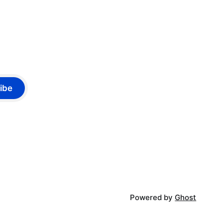
ibe
Powered by
Ghost