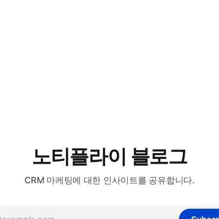
노티플라이 블로그
CRM 마케팅에 대한 인사이트를 공유합니다.