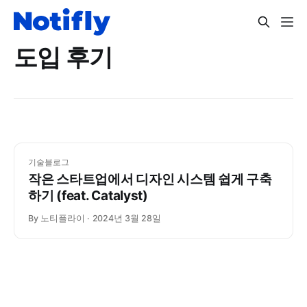
도입 후기
기술블로그
작은 스타트업에서 디자인 시스템 쉽게 구축
하기 (feat. Catalyst)
By 노티플라이
2024년 3월 28일